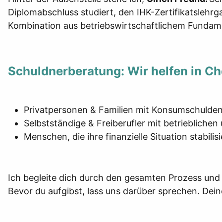
Diplomabschluss studiert, den IHK-Zertifikatslehr
Kombination aus betriebswirtschaftlichem Fundamen
Schuldnerberatung: Wir helfen in 
Privatpersonen & Familien mit Konsumschulden
Selbstständige & Freiberufler mit betrieblichen
Menschen, die ihre finanzielle Situation stabi
Ich begleite dich durch den gesamten Prozess und
Bevor du aufgibst, lass uns darüber sprechen.
Dein