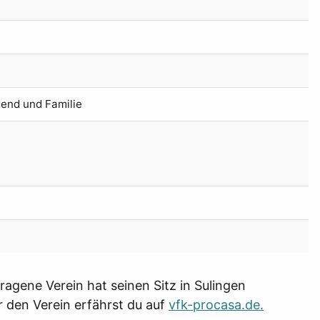
gend und Familie
ragene Verein hat seinen Sitz in Sulingen
 den Verein erfährst du auf
vfk-procasa.de.