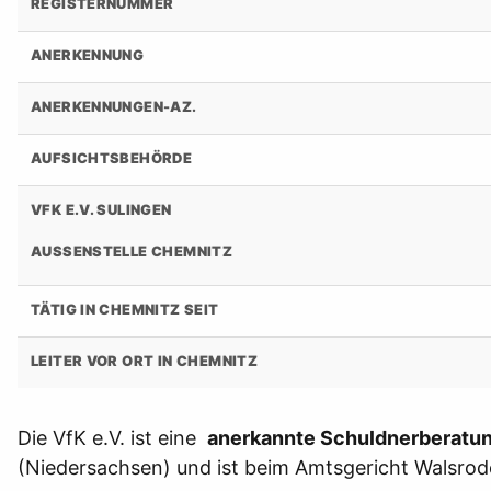
REGISTERNUMMER
ANERKENNUNG
ANERKENNUNGEN-AZ.
AUFSICHTSBEHÖRDE
VFK E.V. SULINGEN
AUSSENSTELLE CHEMNITZ
TÄTIG IN CHEMNITZ SEIT
LEITER VOR ORT IN CHEMNITZ
Die VfK e.V. ist eine
anerkannte Schuldnerberatun
(Niedersachsen) und ist beim Amtsgericht Walsrod